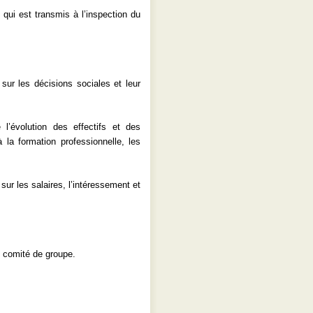
 qui est transmis à l’inspection du
ur les décisions sociales et leur
’évolution des effectifs et des
 la formation professionnelle, les
ur les salaires, l’intéressement et
 comité de groupe.