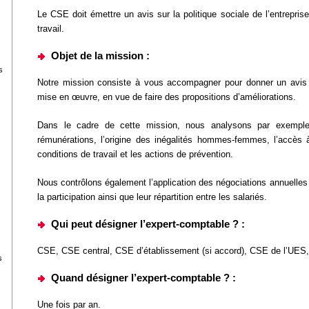
Le CSE doit émettre un avis sur la politique sociale de l’entreprise
travail.
Objet de la mission :
s
Notre mission consiste à vous accompagner pour donner un avis s
mise en œuvre, en vue de faire des propositions d’améliorations.
Dans le cadre de cette mission, nous analysons par exemple l
rémunérations, l’origine des inégalités hommes-femmes, l’accès à
conditions de travail et les actions de prévention.
Nous contrôlons également l’application des négociations annuelles s
la participation ainsi que leur répartition entre les salariés.
Qui peut désigner l’expert-comptable ? :
CSE, CSE central, CSE d’établissement (si accord), CSE de l’UES,
s
Quand désigner l’expert-comptable ? :
Une fois par an.