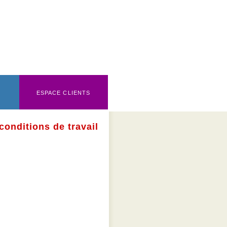
ESPACE CLIENTS
 conditions de travail