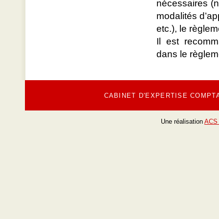
nécessaires (n
modalités d’ap
etc.), le règle
Il est recomm
dans le règleme
CABINET D'EXPERTISE COMPT
Une réalisation
ACS 